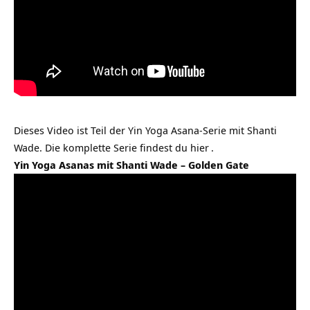
Dieses Video ist Teil der Yin Yoga Asana-Serie mit Shanti
Wade. Die komplette Serie findest du
hier
.
Yin Yoga Asanas mit Shanti Wade – Golden Gate