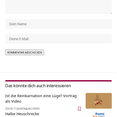
Alternative:
Das könnte dich auch interessieren
Ist die Reinkarnation eine Lüge? Vortrag
als Video
VOR 17 JAHREN
463 VIEWS
Halbe Heuschrecke