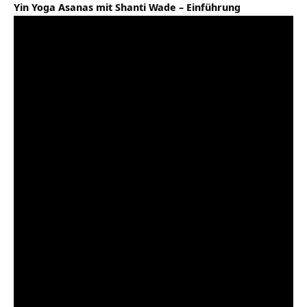
Yin Yoga Asanas mit Shanti Wade – Einführung