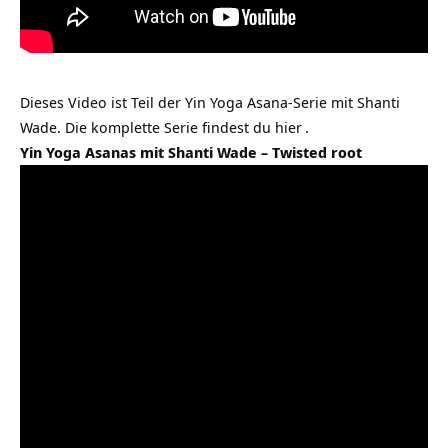
Dieses Video ist Teil der Yin Yoga Asana-Serie mit Shanti
Wade. Die komplette Serie findest du
hier
.
Yin Yoga Asanas mit Shanti Wade – Twisted root