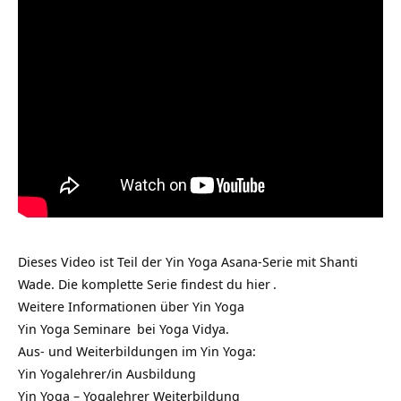
Dieses Video ist Teil der Yin Yoga Asana-Serie mit Shanti
Wade. Die komplette Serie findest du
hier
.
Weitere Informationen über
Yin Yoga
Yin Yoga Seminare
bei Yoga Vidya.
Aus- und Weiterbildungen im Yin Yoga:
Yin Yogalehrer/in Ausbildung
Yin Yoga – Yogalehrer Weiterbildung