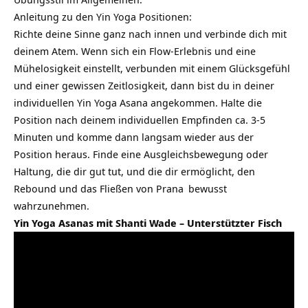
Anleitung zu den Yin Yoga Positionen:
Richte deine Sinne ganz nach innen und verbinde dich mit
deinem Atem. Wenn sich ein Flow-Erlebnis und eine
Mühelosigkeit einstellt, verbunden mit einem Glücksgefühl
und einer gewissen Zeitlosigkeit, dann bist du in deiner
individuellen Yin Yoga Asana angekommen. Halte die
Position nach deinem individuellen Empfinden ca. 3-5
Minuten und komme dann langsam wieder aus der
Position heraus. Finde eine Ausgleichsbewegung oder
Haltung, die dir gut tut, und die dir ermöglicht, den
Rebound und das Fließen von
Prana
bewusst
wahrzunehmen.
Yin Yoga Asanas mit Shanti Wade – Unterstützter Fisch