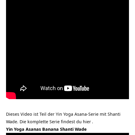
Dieses Video ist Teil der Yin Yoga Asana-Serie mit Shanti
Wade. Die komplette Serie findest du
hier
.
Yin Yoga Asanas Banana Shanti Wade