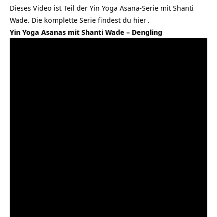
Dieses Video ist Teil der Yin Yoga Asana-Serie mit Shanti
Wade. Die komplette Serie findest du
hier
.
Yin Yoga Asanas mit Shanti Wade – Dengling