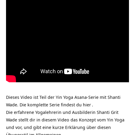
Dieses Video ist Teil der Yin Yoga Asana-Serie mit Shanti
Wade. Die komplette Serie findest du
hier
.
Die erfahrene Yogalehrerin und Ausbilderin Shanti Grit
Wade stellt dir in diesem Video das Konzept vom Yin Yoga
und vor, und gibt eine kurze Erklärung über diesen
Übungsstil im Allgemeinen.