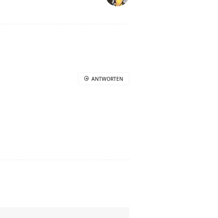
ANTWORTEN