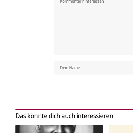
Das könnte dich auch interessieren