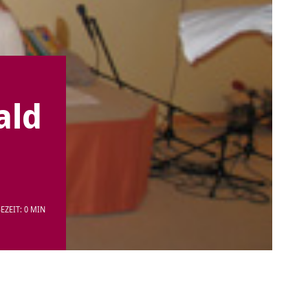
ald
EZEIT: 0 MIN