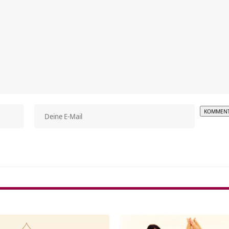
Alterna