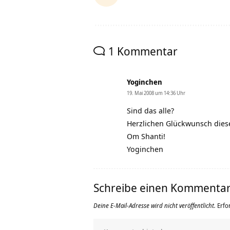
1 Kommentar
Yoginchen
19. Mai 2008 um 14:36 Uhr
Sind das alle?
Herzlichen Glückwunsch dies
Om Shanti!
Yoginchen
Schreibe einen Kommenta
Deine E-Mail-Adresse wird nicht veröffentlicht.
Erfo