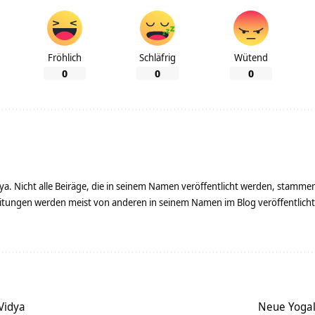
Fröhlich
Schläfrig
Wütend
0
0
0
ya. Nicht alle Beiräge, die in seinem Namen veröffentlicht werden, stamme
tungen werden meist von anderen in seinem Namen im Blog veröffentlicht - 
Vidya
Neue Yogal