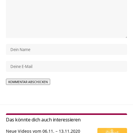
Alternative:
Das könnte dich auch interessieren
Neue Videos vom 06.11. – 13.11.2020