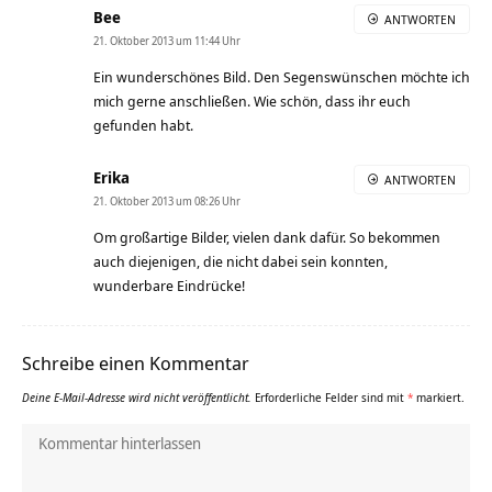
Bee
ANTWORTEN
21. Oktober 2013 um 11:44 Uhr
Ein wunderschönes Bild. Den Segenswünschen möchte ich
mich gerne anschließen. Wie schön, dass ihr euch
gefunden habt.
Erika
ANTWORTEN
21. Oktober 2013 um 08:26 Uhr
Om großartige Bilder, vielen dank dafür. So bekommen
auch diejenigen, die nicht dabei sein konnten,
wunderbare Eindrücke!
Schreibe einen Kommentar
Deine E-Mail-Adresse wird nicht veröffentlicht.
Erforderliche Felder sind mit
*
markiert.