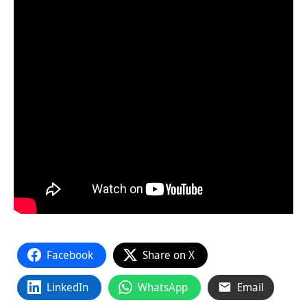
Facebook
Share on X
LinkedIn
WhatsApp
Email