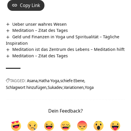
Copy Link
Ueber unser wahres Wesen
Meditation – Zitat des Tages
Geld und Finanzen in Yoga und Spiritualität – Tägliche
Inspiration
Meditation ist das Zentrum des Lebens – Meditation hilft
Meditation – Zitat des Tages
TAGGED:
Asana
Hatha Yoga
schiefe Ebene
Schlagwort hinzufügen
Sukadev
Variationen
Yoga
Dein Feedback?