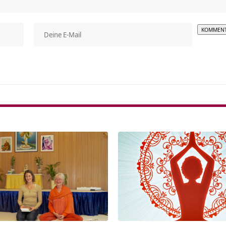
Alterna