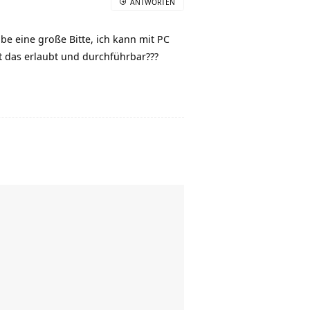
ANTWORTEN
be eine große Bitte, ich kann mit PC
 das erlaubt und durchführbar???