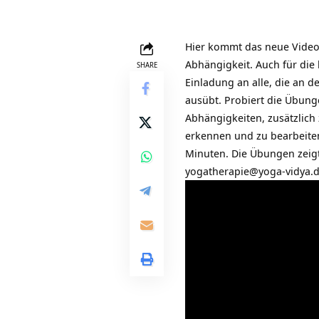
Hier kommt das neue Vide
Abhängigkeit. Auch für die 
SHARE
Einladung an alle, die an 
ausübt. Probiert die Übung
Abhängigkeiten, zusätzlich
erkennen und zu bearbeiten
Minuten. Die Übungen zeigt
yogatherapie@yoga-vidya.de