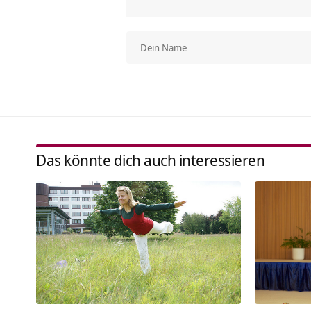
Das könnte dich auch interessieren