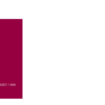
EZEIT: 1 MIN