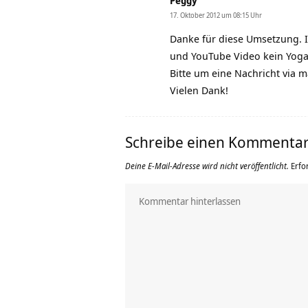
Peggy
17. Oktober 2012 um 08:15 Uhr
Danke für diese Umsetzung. Ic
und YouTube Video kein Yoga
Bitte um eine Nachricht via ma
Vielen Dank!
Schreibe einen Kommenta
Deine E-Mail-Adresse wird nicht veröffentlicht.
Erfo