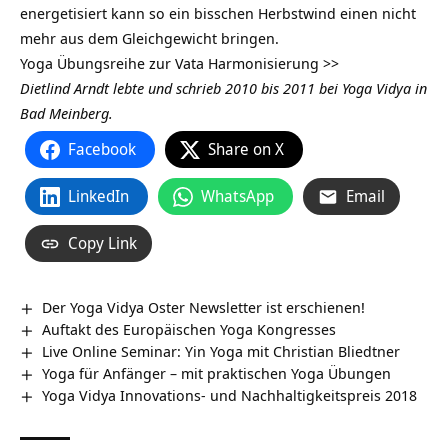
energetisiert kann so ein bisschen Herbstwind einen nicht
mehr aus dem Gleichgewicht bringen.
Yoga Übungsreihe zur Vata Harmonisierung >>
Dietlind Arndt lebte und schrieb 2010 bis 2011 bei Yoga Vidya in
Bad Meinberg.
Facebook
Share on X
LinkedIn
WhatsApp
Email
Copy Link
Der Yoga Vidya Oster Newsletter ist erschienen!
Auftakt des Europäischen Yoga Kongresses
Live Online Seminar: Yin Yoga mit Christian Bliedtner
Yoga für Anfänger – mit praktischen Yoga Übungen
Yoga Vidya Innovations- und Nachhaltigkeitspreis 2018