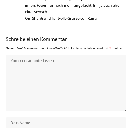
inners Feuer nur noch mehr angefacht. Bin ja auch eher
Pitta-Mensch….
Om Shanti und lichtvolle Grüsse von Ramani
Schreibe einen Kommentar
Deine E-Mail-Adresse wird nicht veröffentlicht.
Erforderliche Felder sind mit
*
markiert.