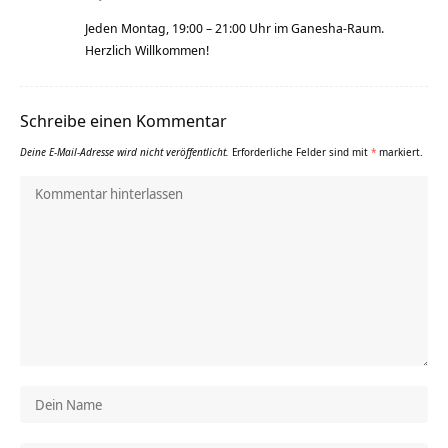
Jeden Montag, 19:00 – 21:00 Uhr im Ganesha-Raum.
Herzlich Willkommen!
Schreibe einen Kommentar
Deine E-Mail-Adresse wird nicht veröffentlicht.
Erforderliche Felder sind mit
*
markiert.