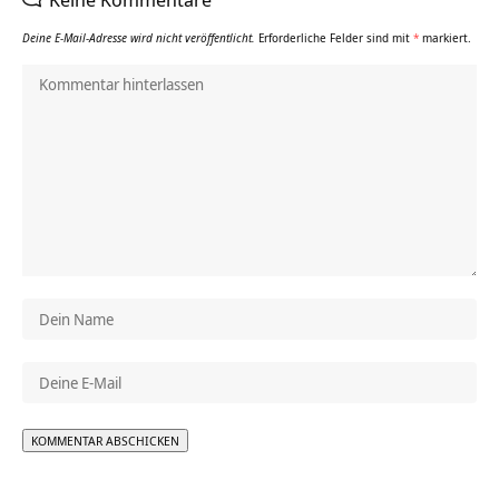
Deine E-Mail-Adresse wird nicht veröffentlicht.
Erforderliche Felder sind mit
*
markiert.
Alternative: