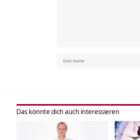
Das könnte dich auch interessieren