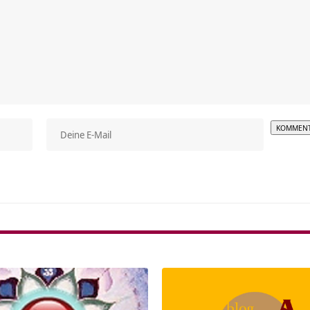
Alterna