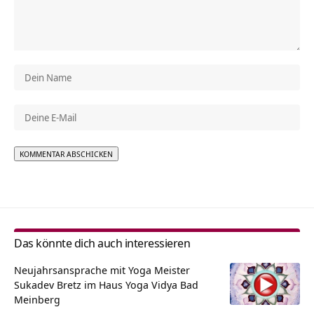
Alternative:
Das könnte dich auch interessieren
Neujahrsansprache mit Yoga Meister
Sukadev Bretz im Haus Yoga Vidya Bad
Meinberg