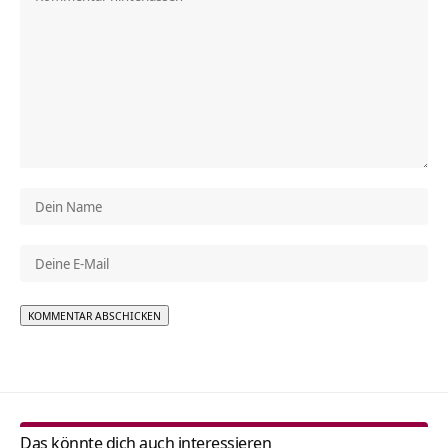
Alternative:
Das könnte dich auch interessieren