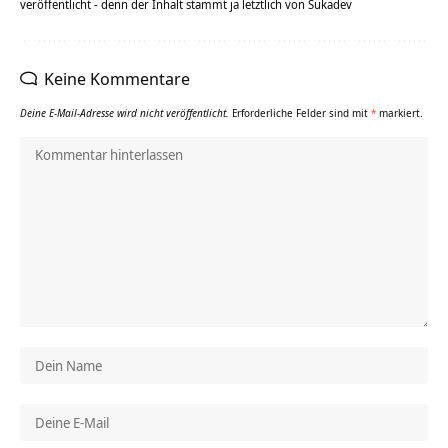
veröffentlicht - denn der Inhalt stammt ja letztlich von Sukadev
Keine Kommentare
Deine E-Mail-Adresse wird nicht veröffentlicht.
Erforderliche Felder sind mit
*
markiert.