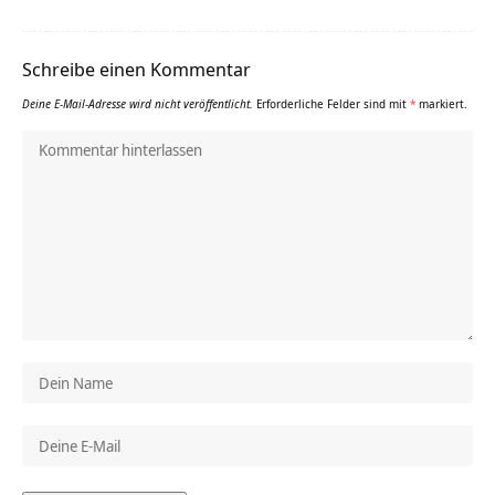
Schreibe einen Kommentar
Deine E-Mail-Adresse wird nicht veröffentlicht.
Erforderliche Felder sind mit
*
markiert.