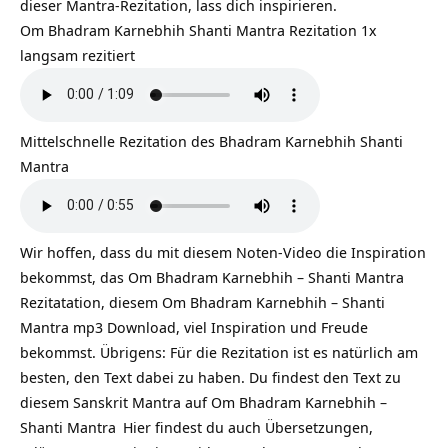
dieser Mantra-Rezitation, lass dich inspirieren.
Om Bhadram Karnebhih Shanti Mantra Rezitation 1x
langsam rezitiert
Mittelschnelle Rezitation des Bhadram Karnebhih Shanti
Mantra
Wir hoffen, dass du mit diesem Noten-Video die Inspiration
bekommst, das Om Bhadram Karnebhih – Shanti Mantra
Rezitatation, diesem Om Bhadram Karnebhih – Shanti
Mantra mp3 Download, viel Inspiration und Freude
bekommst. Übrigens: Für die Rezitation ist es natürlich am
besten, den Text dabei zu haben. Du findest den Text zu
diesem Sanskrit Mantra auf
Om Bhadram Karnebhih –
Shanti Mantra
Hier findest du auch Übersetzungen,