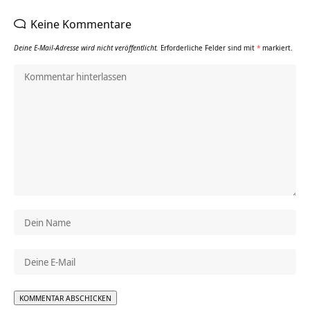
Keine Kommentare
Deine E-Mail-Adresse wird nicht veröffentlicht.
Erforderliche Felder sind mit
*
markiert.