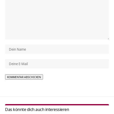
Alternative:
Das könnte dich auch interessieren