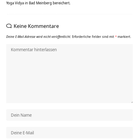
Yoga Vidya in Bad Meinberg bereichert.
Keine Kommentare
Deine E-Mail-Adresse wird nicht veröffentlicht.
Erforderliche Felder sind mit
*
markiert.