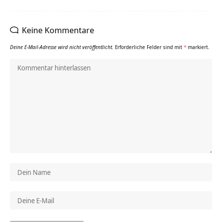
Keine Kommentare
Deine E-Mail-Adresse wird nicht veröffentlicht.
Erforderliche Felder sind mit
*
markiert.