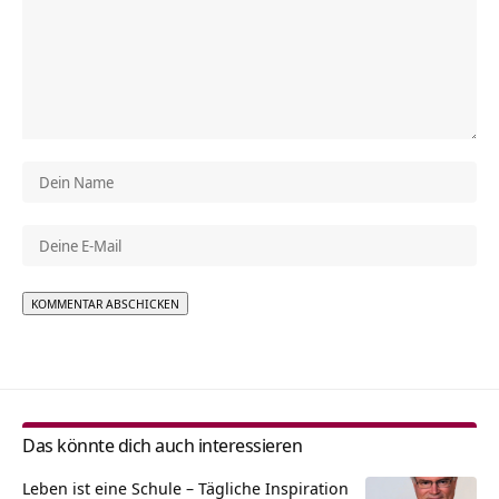
Alternative:
Das könnte dich auch interessieren
Leben ist eine Schule – Tägliche Inspiration