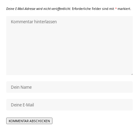
Deine E-Mail-Adresse wird nicht veröffentlicht.
Erforderliche Felder sind mit
*
markiert.
Alternative: