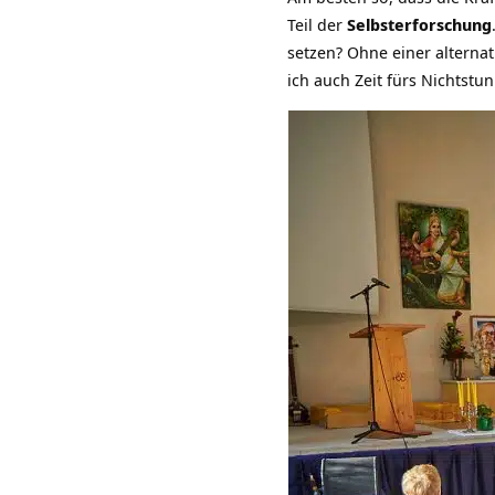
Teil der
Selbsterforschung
setzen? Ohne einer alternat
ich auch Zeit fürs Nichtstun