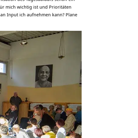
r mich wichtig ist und Prioritäten
el an Input ich aufnehmen kann? Plane