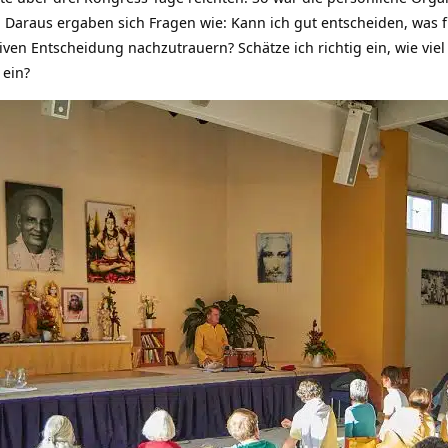
. Daraus ergaben sich Fragen wie: Kann ich gut entscheiden, was fü
iven Entscheidung nachzutrauern? Schätze ich richtig ein, wie vi
 ein?