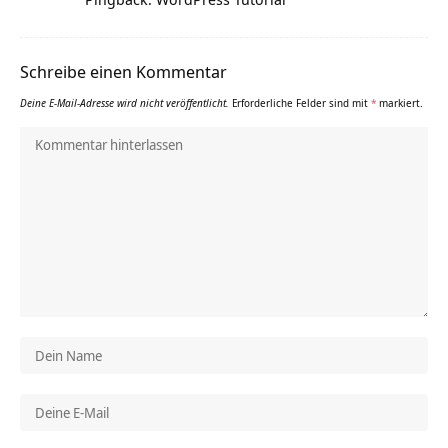
Schreibe einen Kommentar
Deine E-Mail-Adresse wird nicht veröffentlicht.
Erforderliche Felder sind mit
*
markiert.