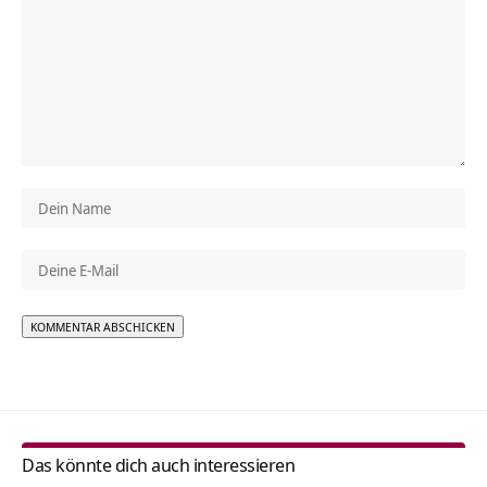
Alternative:
Das könnte dich auch interessieren