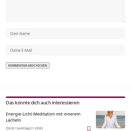
Alternative:
Das könnte dich auch interessieren
Energie-Licht-Meditation mit innerem
Lächeln
VOR 7 JAHREN
511 VIEWS