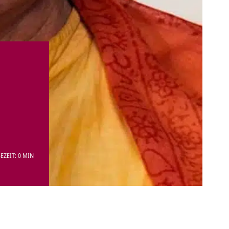
EZEIT: 0 MIN