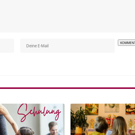
Alterna