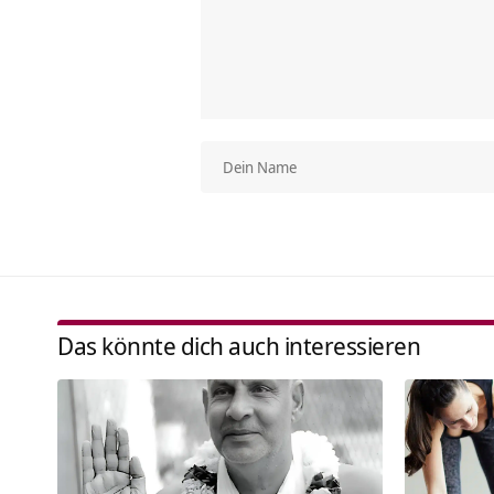
Das könnte dich auch interessieren