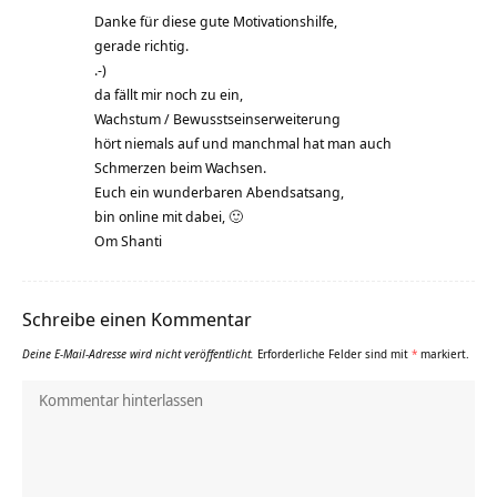
Danke für diese gute Motivationshilfe,
gerade richtig.
.-)
da fällt mir noch zu ein,
Wachstum / Bewusstseinserweiterung
hört niemals auf und manchmal hat man auch
Schmerzen beim Wachsen.
Euch ein wunderbaren Abendsatsang,
bin online mit dabei, 🙂
Om Shanti
Schreibe einen Kommentar
Deine E-Mail-Adresse wird nicht veröffentlicht.
Erforderliche Felder sind mit
*
markiert.