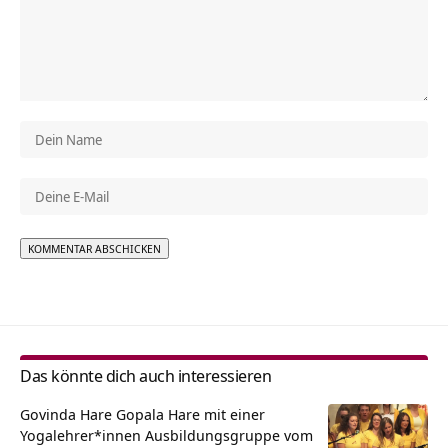
Alternative:
Das könnte dich auch interessieren
Govinda Hare Gopala Hare mit einer
Yogalehrer*innen Ausbildungsgruppe vom