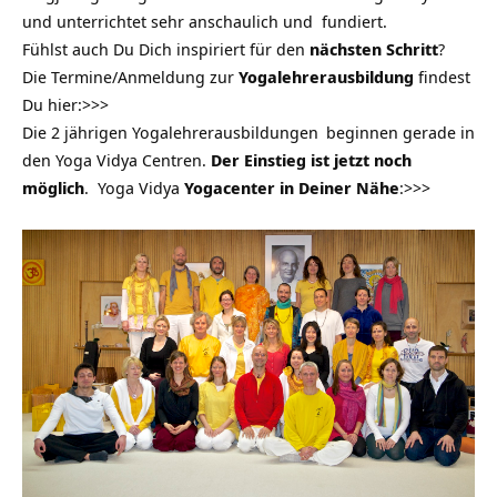
und unterrichtet sehr anschaulich und fundiert.
Fühlst auch Du Dich inspiriert für den
nächsten Schritt
?
Die Termine/Anmeldung zur
Yogalehrerausbildung
findest
Du hier:
>>>
Die
2 jährigen Yogalehrerausbildungen
beginnen gerade in
den Yoga Vidya Centren.
Der Einstieg ist jetzt noch
möglich
. Yoga Vidya
Yogacenter in Deiner Nähe
:
>>>