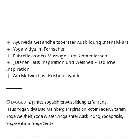
Ayurveda Gesundheitsberater Ausbildung Intensivkurs
Yoga Vidya im Fernsehen
Fußreflexzonen-Massage zum Kennenlernen
„Dienen“ aus Inspiration und Weisheit – Tägliche
Inspiration
Am Mittwoch ist Krishna Jayanti
TAGGED:
2 Jahres Yogalehrer Ausbildung
Erfahrung
Haus Yoga Vidya Bad Meinberg
Inspiration
Roter Faden
Sitaram
Yoga Weisheit
Yoga Wissen
Yogalehrer Ausbildung
Yogapraxis
Yogazentrum Yoga Center