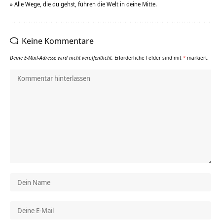
» Alle Wege, die du gehst, führen die Welt in deine Mitte.
Keine Kommentare
Deine E-Mail-Adresse wird nicht veröffentlicht.
Erforderliche Felder sind mit
*
markiert.