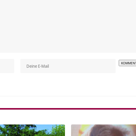
Alterna