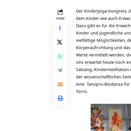
Der
Kinderyoga Kongress 2
dem Kinder wie auch Erwach
SHARE
Dazu gibt es für die Erwa
Kinder und Jugendliche un
vielfältige Möglichkeiten,
Körperaufrichtung und das
Werte vermittelt werden, di
Uns erwartet heute noch e
Satsang, Kindermeditation
der wissenschaftlichen Se
eine Tanzpro-Biodanza für 
Torro.