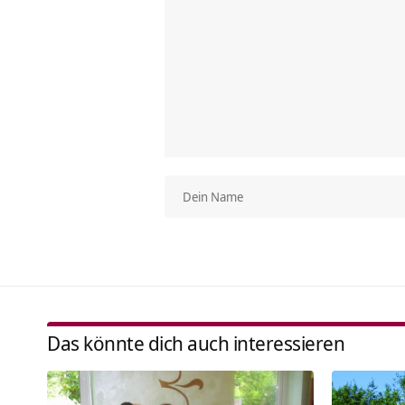
Das könnte dich auch interessieren