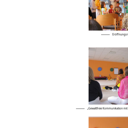
Eröffnungsri
„Gewaltfreie Kommunikation mit 