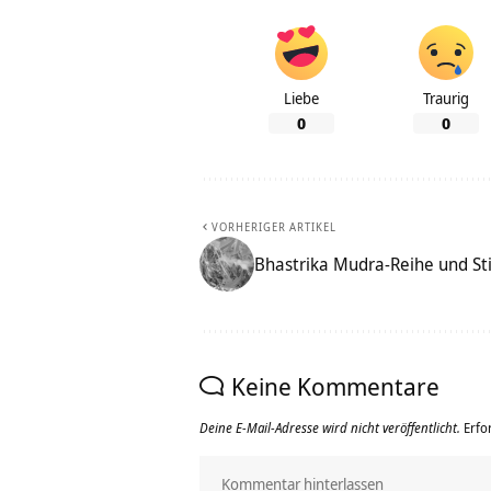
Liebe
Traurig
0
0
VORHERIGER ARTIKEL
Bhastrika Mudra-Reihe und Sti
Keine Kommentare
Deine E-Mail-Adresse wird nicht veröffentlicht.
Erfo