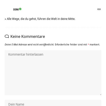
DIRK
» Alle Wege, die du gehst, führen die Welt in deine Mitte.
Keine Kommentare
Deine E-Mail-Adresse wird nicht veröffentlicht.
Erforderliche Felder sind mit
*
markiert.