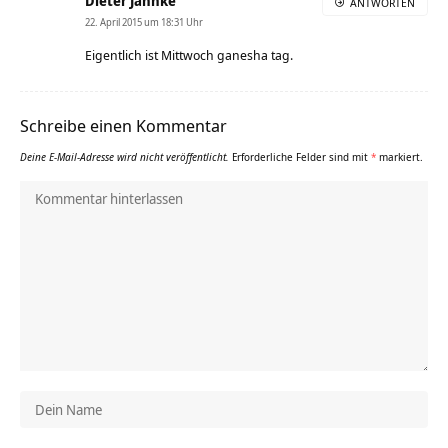
Dieter Jahnke
ANTWORTEN
22. April 2015 um 18:31 Uhr
Eigentlich ist Mittwoch ganesha tag.
Schreibe einen Kommentar
Deine E-Mail-Adresse wird nicht veröffentlicht.
Erforderliche Felder sind mit
*
markiert.