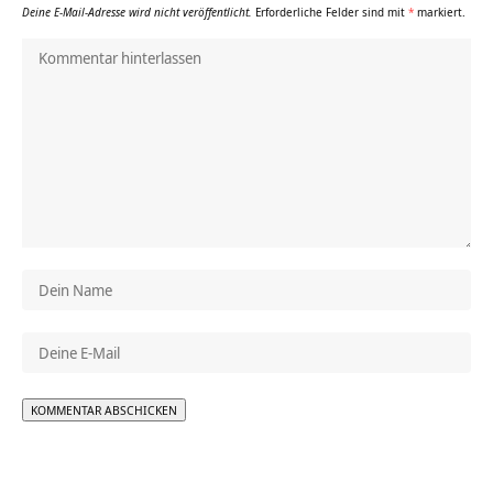
Deine E-Mail-Adresse wird nicht veröffentlicht.
Erforderliche Felder sind mit
*
markiert.
Alternative: