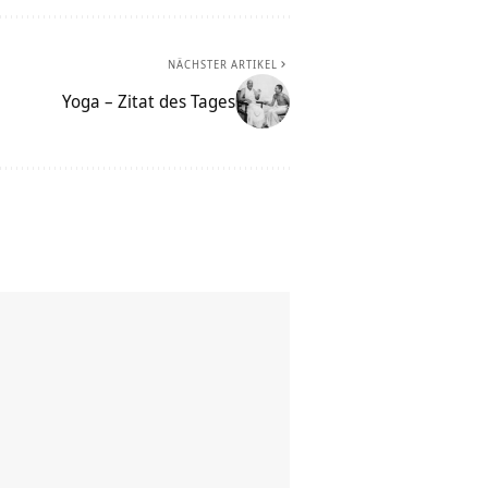
NÄCHSTER ARTIKEL
Yoga – Zitat des Tages