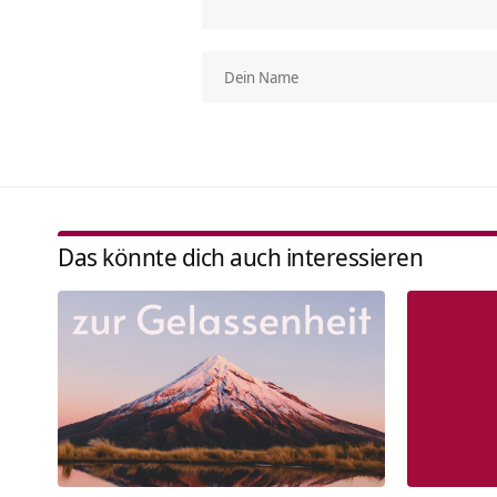
Das könnte dich auch interessieren