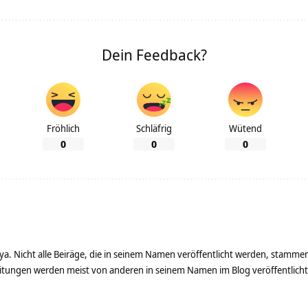
Dein Feedback?
Fröhlich
Schläfrig
Wütend
0
0
0
ya. Nicht alle Beiräge, die in seinem Namen veröffentlicht werden, stamme
tungen werden meist von anderen in seinem Namen im Blog veröffentlicht - 