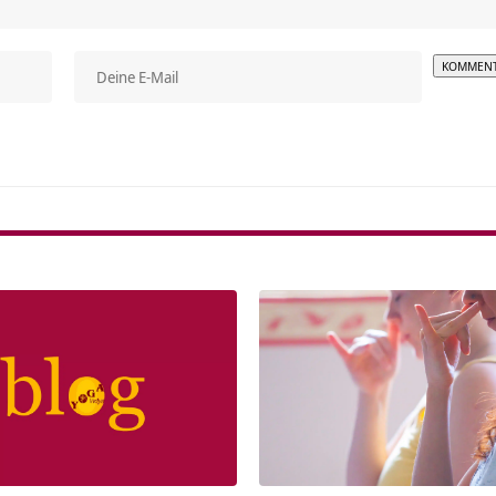
Alterna