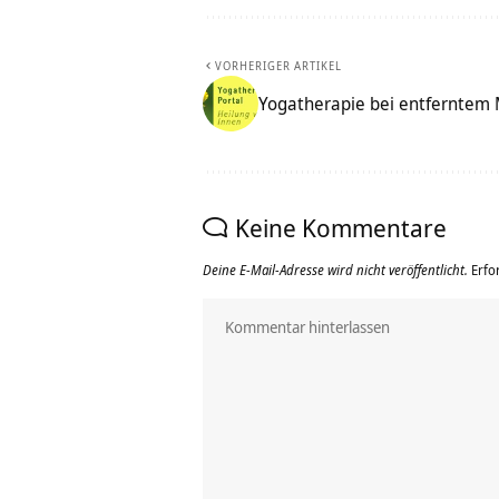
VORHERIGER ARTIKEL
Yogatherapie bei entferntem 
Keine Kommentare
Deine E-Mail-Adresse wird nicht veröffentlicht.
Erfo