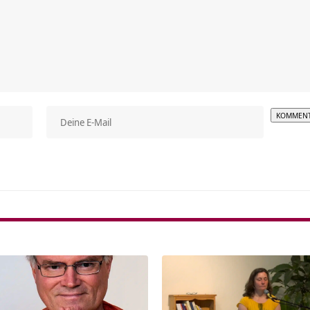
Alterna