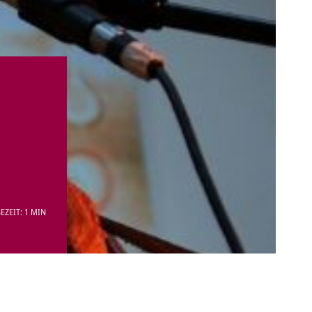
EZEIT: 1 MIN