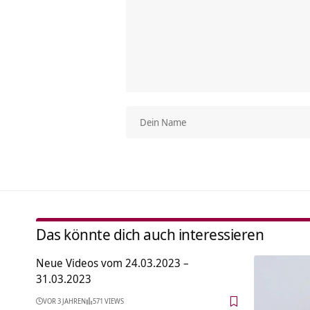
Das könnte dich auch interessieren
Neue Videos vom 24.03.2023 –
31.03.2023
VOR 3 JAHREN
571 VIEWS