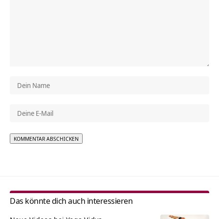
Alternative:
Das könnte dich auch interessieren