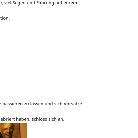
r, viel Segen und Führung auf eurem
tion.
e passieren zu lassen und sich Vorsätze
briert haben, schloss sich an.