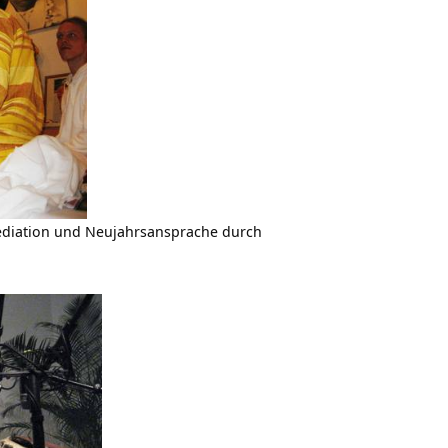
ediation und Neujahrsansprache durch