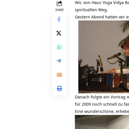
Wir, von Haus Yoga Vidya B
spirituellen Weg.
SHARE
Gestern Abend hatten wir e
Danach folgte ein Vortrag m
für 2009 noch schnell zu fas
Eine wunderschöne, erheben