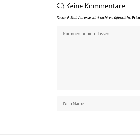
Keine Kommentare
Deine E-Mail-Adresse wird nicht veröffentlicht.
Erfo