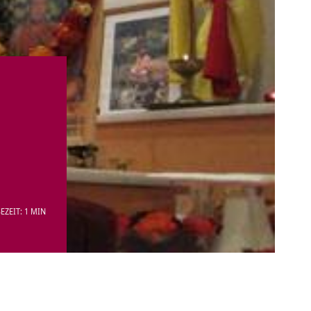
EZEIT: 1 MIN