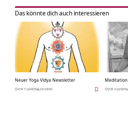
Das könnte dich auch interessieren
Neuer Yoga Vidya Newsletter
Meditation 
VOR 17 JAHREN
520 VIEWS
VOR 15 JAHREN