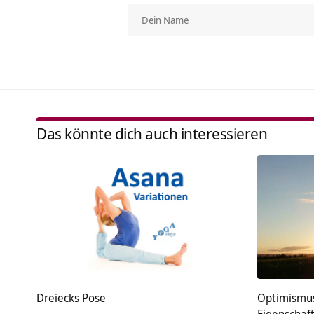
Das könnte dich auch interessieren
Dreiecks Pose
Optimismus 