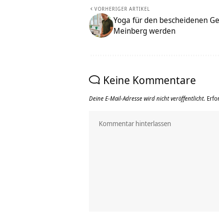
VORHERIGER ARTIKEL
Yoga für den bescheidenen Gel
Meinberg werden
Keine Kommentare
Deine E-Mail-Adresse wird nicht veröffentlicht.
Erfo