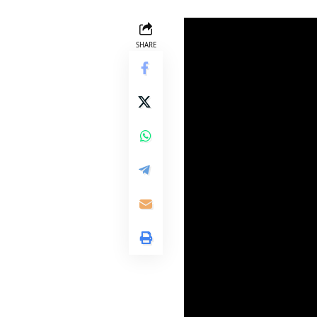
SHARE