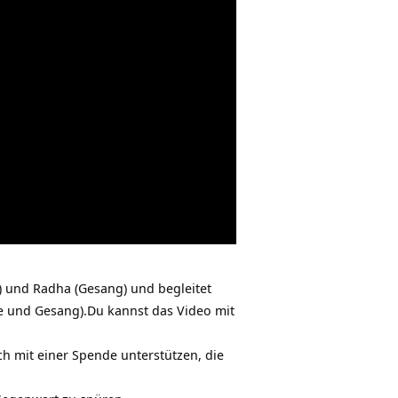
 und Radha (Gesang) und begleitet
ge und Gesang).Du kannst das Video mit
ch mit einer Spende unterstützen, die