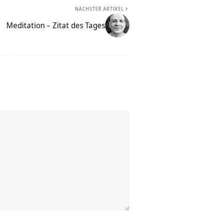
NÄCHSTER ARTIKEL
Meditation – Zitat des Tages