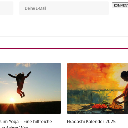
Alterna
im Yoga – Eine hilfreiche
Ekadashi Kalender 2025