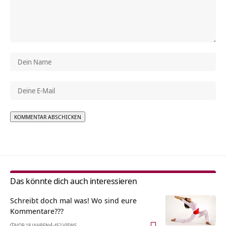
Alternative:
Das könnte dich auch interessieren
Schreibt doch mal was! Wo sind eure
Kommentare???
VOR 18 JAHREN
452 VIEWS