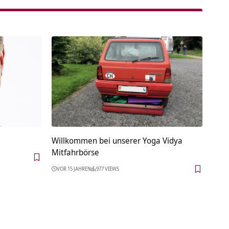
Willkommen bei unserer Yoga Vidya
Mitfahrbörse
VOR 15 JAHREN
977 VIEWS