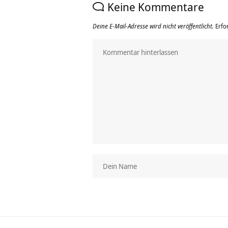
Keine Kommentare
Deine E-Mail-Adresse wird nicht veröffentlicht.
Erfo