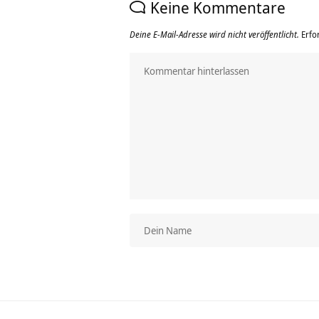
Keine Kommentare
Deine E-Mail-Adresse wird nicht veröffentlicht.
Erfo