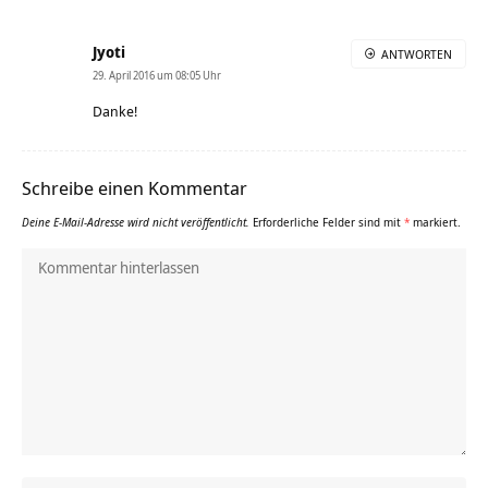
Jyoti
ANTWORTEN
29. April 2016 um 08:05 Uhr
Danke!
Schreibe einen Kommentar
Deine E-Mail-Adresse wird nicht veröffentlicht.
Erforderliche Felder sind mit
*
markiert.