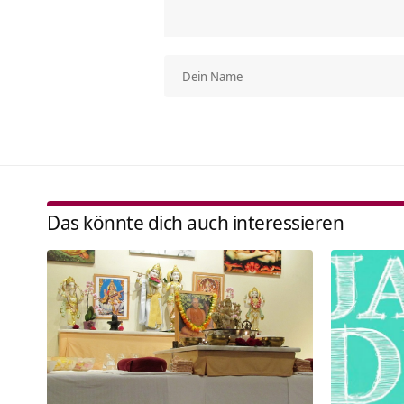
Das könnte dich auch interessieren