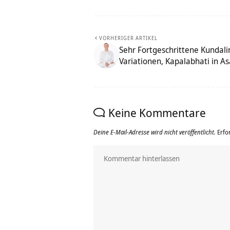
VORHERIGER ARTIKEL
Sehr Fortgeschrittene Kundal
Variationen, Kapalabhati in A
Keine Kommentare
Deine E-Mail-Adresse wird nicht veröffentlicht.
Erfo