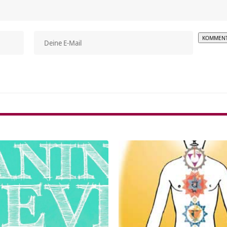
Alterna