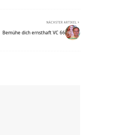
NÄCHSTER ARTIKEL
Bemühe dich ernsthaft VC 66