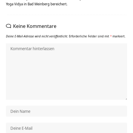
Yoga Vidya in Bad Meinberg bereichert.
Keine Kommentare
Deine E-Mail-Adresse wird nicht veröffentlicht.
Erforderliche Felder sind mit
*
markiert.