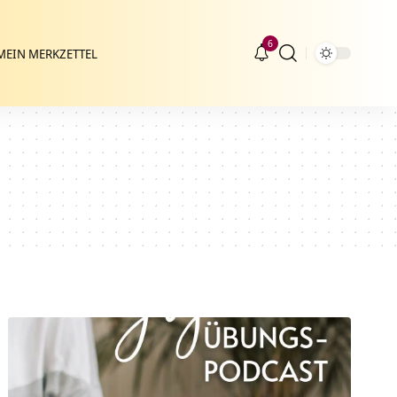
6
MEIN MERKZETTEL