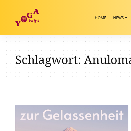
HOME
NEWS
Schlagwort:
Anuloma