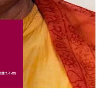
EZEIT: 0 MIN