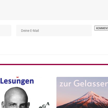
Alterna