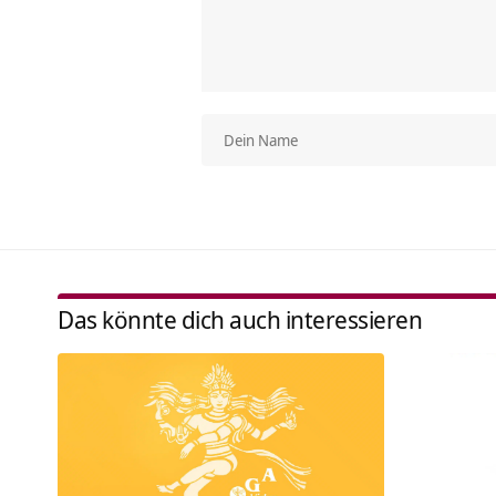
Das könnte dich auch interessieren