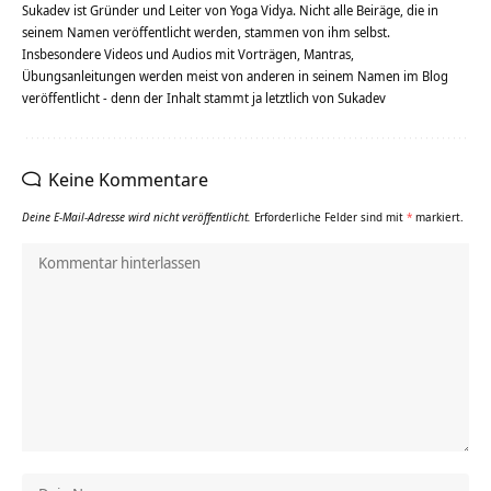
Sukadev ist Gründer und Leiter von Yoga Vidya. Nicht alle Beiräge, die in
seinem Namen veröffentlicht werden, stammen von ihm selbst.
Insbesondere Videos und Audios mit Vorträgen, Mantras,
Übungsanleitungen werden meist von anderen in seinem Namen im Blog
veröffentlicht - denn der Inhalt stammt ja letztlich von Sukadev
Keine Kommentare
Deine E-Mail-Adresse wird nicht veröffentlicht.
Erforderliche Felder sind mit
*
markiert.