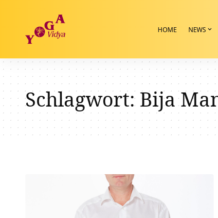
HOME
NEWS
Schlagwort:
Bija Ma