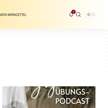
5
MEIN MERKZETTEL