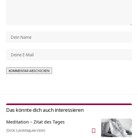
Alternative:
Das könnte dich auch interessieren
Meditation – Zitat des Tages
VOR 3 JAHREN
446 VIEWS