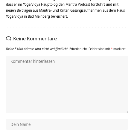
dass er im Yoga Vidya Hauptblog den Mantra Podcast fortführt und mit
neuen Beiträgen aus Mantra- und Kirtan Gesangsaufnahmen aus dem Haus
Yoga Vidya in Bad Meinberg bereichert.
Keine Kommentare
Deine E-Mail-Adresse wird nicht veröffentlicht.
Erforderliche Felder sind mit
*
markiert.