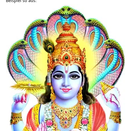
Beispiel so aus: