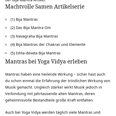
Machtvolle Samen Artikelserie
(1) Bija Mantras
(2) Das Bija Mantra Om
(3) Navagraha Bija Mantras
(4) Bija Mantras der Chakras und Elemente
(5) Ishta-devata Bija Mantras
Mantras bei Yoga Vidya erleben
Mantras haben eine heilende Wirkung – sicher hast auch
du schon einmal die Erfahrung der tröstlichen Wirkung von
Musik gemacht. Ungleich stärker wirkt Musik jedoch in
Verbindung mit Jahrtausende alten Mantras, deren
geheimnisvolle Bestandteile große Kraft entfalten.
Auch bei Yoga Vidya werden täglich viele Mantras und