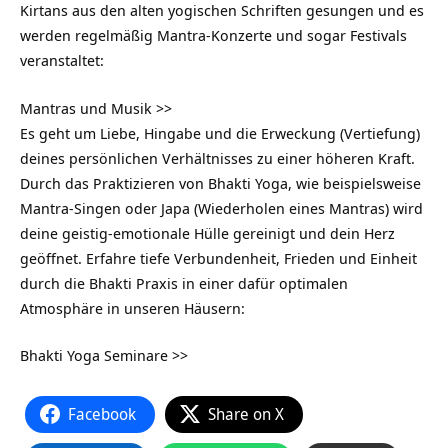
Kirtans aus den alten yogischen Schriften gesungen und es
werden regelmäßig Mantra-Konzerte und sogar Festivals
veranstaltet:
Mantras und Musik >>
Es geht um Liebe, Hingabe und die Erweckung (Vertiefung)
deines persönlichen Verhältnisses zu einer höheren Kraft.
Durch das Praktizieren von Bhakti Yoga, wie beispielsweise
Mantra-Singen oder Japa (Wiederholen eines Mantras) wird
deine geistig-emotionale Hülle gereinigt und dein Herz
geöffnet. Erfahre tiefe Verbundenheit, Frieden und Einheit
durch die Bhakti Praxis in einer dafür optimalen
Atmosphäre in unseren Häusern:
Bhakti Yoga Seminare >>
Facebook
Share on X